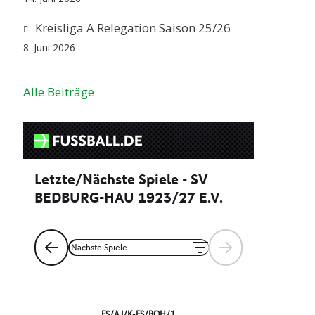
Kreisliga A Relegation Saison 25/26
8. Juni 2026
Alle Beiträge