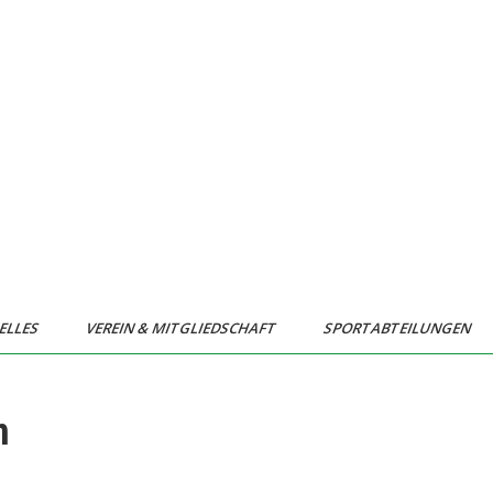
ELLES
VEREIN & MITGLIEDSCHAFT
SPORTABTEILUNGEN
n