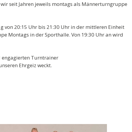
wir seit Jahren jeweils montags als Männerturngruppe
 von 20:15 Uhr bis 21:30 Uhr in der mittleren Einheit
pe Montags in der Sporthalle. Von 19:30 Uhr an wird
d engagierten Turntrainer
unseren Ehrgeiz weckt.