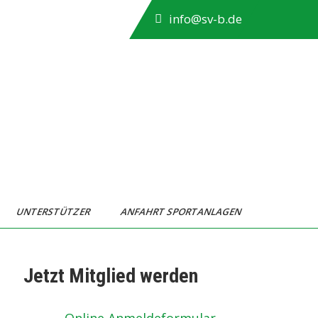
info@sv-b.de
UNTERSTÜTZER
ANFAHRT SPORTANLAGEN
Jetzt Mitglied werden