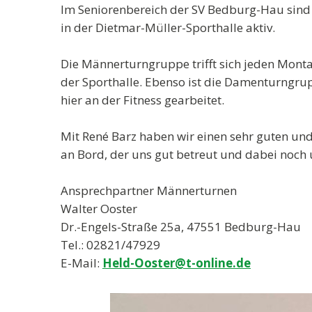
Im Seniorenbereich der SV Bedburg-Hau sind 
in der Dietmar-Müller-Sporthalle aktiv.
Die Männerturngruppe trifft sich jeden Montag
der Sporthalle. Ebenso ist die Damenturngrup
hier an der Fitness gearbeitet.
Mit René Barz haben wir einen sehr guten un
an Bord, der uns gut betreut und dabei noch 
Ansprechpartner Männerturnen
Walter Ooster
Dr.-Engels-Straße 25a, 47551 Bedburg-Hau
Tel.: 02821/47929
E-Mail:
Held-Ooster@t-online.de