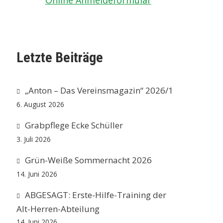
Online Anmeldeformular
Letzte Beiträge
„Anton – Das Vereinsmagazin“ 2026/1
6. August 2026
Grabpflege Ecke Schüller
3. Juli 2026
Grün-Weiße Sommernacht 2026
14. Juni 2026
ABGESAGT: Erste-Hilfe-Training der
Alt-Herren-Abteilung
14. Juni 2026