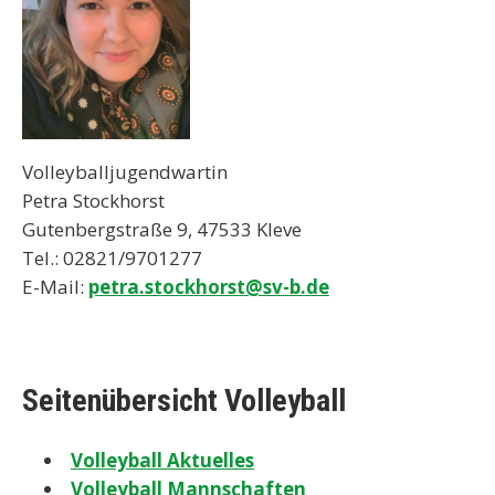
Volleyballjugendwartin
Petra Stockhorst
Gutenbergstraße 9, 47533 Kleve
Tel.: 02821/9701277
E-Mail:
petra.stockhorst@sv-b.de
Seitenübersicht Volleyball
Volleyball Aktuelles
Volleyball Mannschaften