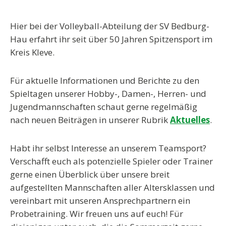
Hier bei der Volleyball-Abteilung der SV Bedburg-
Hau erfahrt ihr seit über 50 Jahren Spitzensport im
Kreis Kleve.
Für aktuelle Informationen und Berichte zu den
Spieltagen unserer Hobby-, Damen-, Herren- und
Jugendmannschaften schaut gerne regelmäßig
nach neuen Beiträgen in unserer Rubrik
Aktuelles
.
Habt ihr selbst Interesse an unserem Teamsport?
Verschafft euch als potenzielle Spieler oder Trainer
gerne einen Überblick über unsere breit
aufgestellten Mannschaften aller Altersklassen und
vereinbart mit unseren Ansprechpartnern ein
Probetraining. Wir freuen uns auf euch! Für