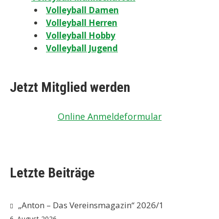
Volleyball Damen
Volleyball Herren
Volleyball Hobby
Volleyball Jugend
Jetzt Mitglied werden
Online Anmeldeformular
Letzte Beiträge
„Anton – Das Vereinsmagazin“ 2026/1
6. August 2026