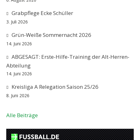
Grabpflege Ecke Schüller
3. Juli 2026
Grün-Weiße Sommernacht 2026
14. Juni 2026
ABGESAGT: Erste-Hilfe-Training der Alt-Herren-
Abteilung
14. Juni 2026
Kreisliga A Relegation Saison 25/26
8. Juni 2026
Alle Beiträge