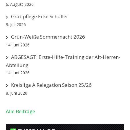
6. August 2026
Grabpflege Ecke Schüller
3. Juli 2026
Grün-Weiße Sommernacht 2026
14. Juni 2026
ABGESAGT: Erste-Hilfe-Training der Alt-Herren-
Abteilung
14. Juni 2026
Kreisliga A Relegation Saison 25/26
8. Juni 2026
Alle Beiträge