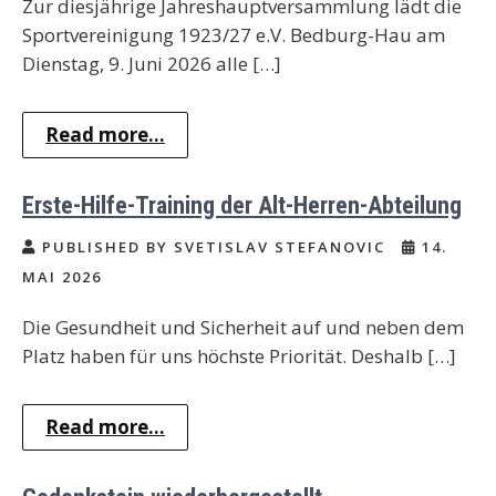
Zur diesjährige Jahreshauptversammlung lädt die
Sportvereinigung 1923/27 e.V. Bedburg-Hau am
Dienstag, 9. Juni 2026 alle […]
Read more...
Erste-Hilfe-Training der Alt-Herren-Abteilung
PUBLISHED BY SVETISLAV STEFANOVIC
14.
MAI 2026
Die Gesundheit und Sicherheit auf und neben dem
Platz haben für uns höchste Priorität. Deshalb […]
Read more...