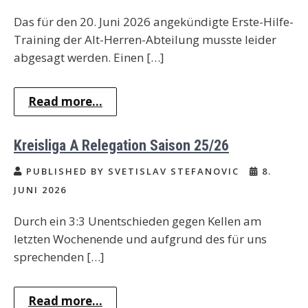
Das für den 20. Juni 2026 angekündigte Erste-Hilfe-
Training der Alt-Herren-Abteilung musste leider
abgesagt werden. Einen […]
Read more...
Kreisliga A Relegation Saison 25/26
PUBLISHED BY SVETISLAV STEFANOVIC
8.
JUNI 2026
Durch ein 3:3 Unentschieden gegen Kellen am
letzten Wochenende und aufgrund des für uns
sprechenden […]
Read more...