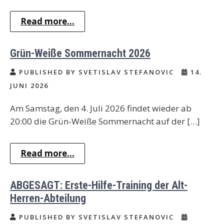
Read more...
Grün-Weiße Sommernacht 2026
PUBLISHED BY SVETISLAV STEFANOVIC
14.
JUNI 2026
Am Samstag, den 4. Juli 2026 findet wieder ab
20:00 die Grün-Weiße Sommernacht auf der […]
Read more...
ABGESAGT: Erste-Hilfe-Training der Alt-
Herren-Abteilung
PUBLISHED BY SVETISLAV STEFANOVIC