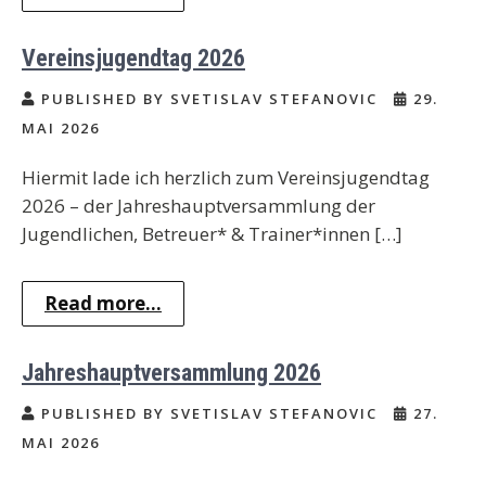
Vereinsjugendtag 2026
PUBLISHED BY SVETISLAV STEFANOVIC
29.
MAI 2026
Hiermit lade ich herzlich zum Vereinsjugendtag
2026 – der Jahreshauptversammlung der
Jugendlichen, Betreuer* & Trainer*innen […]
Read more...
Jahreshauptversammlung 2026
PUBLISHED BY SVETISLAV STEFANOVIC
27.
MAI 2026