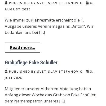
PUBLISHED BY SVETISLAV STEFANOVIC
6.
AUGUST 2026
Wie immer zur Jahresmitte erscheint die 1.
Ausgabe unseres Vereinsmagazins „Anton“. Wir
bedanken uns bei […]
Read more...
Grabpflege Ecke Schüller
PUBLISHED BY SVETISLAV STEFANOVIC
3.
JULI 2026
Mitglieder unserer Altherren-Abteilung haben
Anfang dieser Woche das Grab von Ecke Schüller,
dem Namenspatron unseres […]