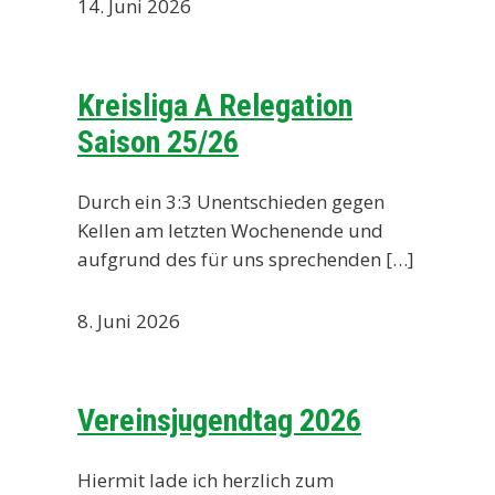
14. Juni 2026
Kreisliga A Relegation
Saison 25/26
Durch ein 3:3 Unentschieden gegen
Kellen am letzten Wochenende und
aufgrund des für uns sprechenden […]
8. Juni 2026
Vereinsjugendtag 2026
Hiermit lade ich herzlich zum