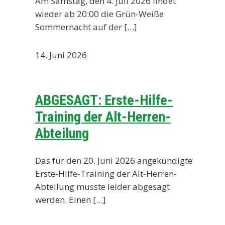
Am Samstag, den 4. Juli 2026 findet
wieder ab 20:00 die Grün-Weiße
Sommernacht auf der […]
14. Juni 2026
ABGESAGT: Erste-Hilfe-
Training der Alt-Herren-
Abteilung
Das für den 20. Juni 2026 angekündigte
Erste-Hilfe-Training der Alt-Herren-
Abteilung musste leider abgesagt
werden. Einen […]