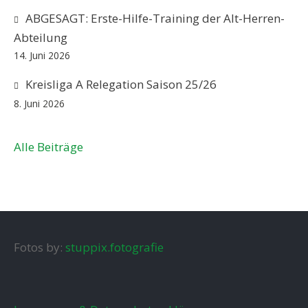
ABGESAGT: Erste-Hilfe-Training der Alt-Herren-
Abteilung
14. Juni 2026
Kreisliga A Relegation Saison 25/26
8. Juni 2026
Alle Beiträge
Fotos by:
stuppix.fotografie