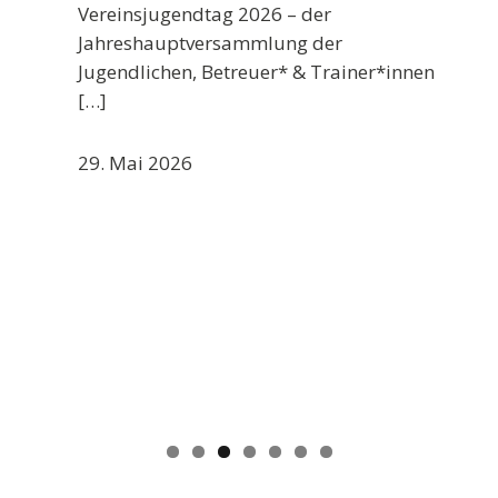
Vereinsjugendtag 2026 – der
Jahreshauptversammlung der
Jugendlichen, Betreuer* & Trainer*innen
[…]
29. Mai 2026