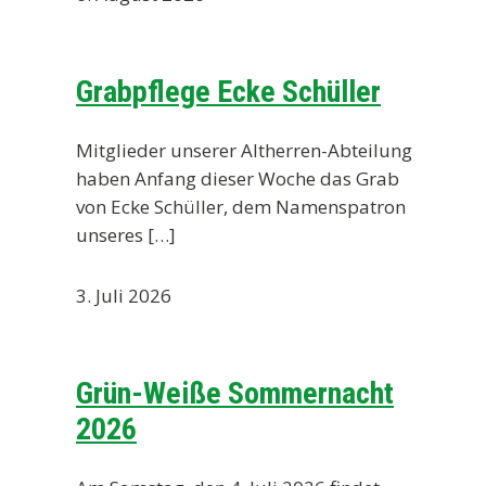
Grabpflege Ecke Schüller
Mitglieder unserer Altherren-Abteilung
haben Anfang dieser Woche das Grab
von Ecke Schüller, dem Namenspatron
unseres […]
3. Juli 2026
Grün-Weiße Sommernacht
2026