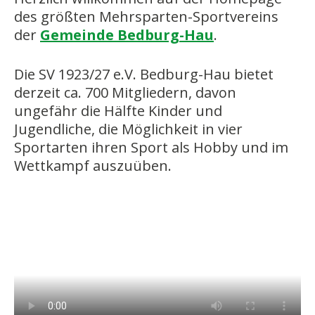
des größten Mehrsparten-Sportvereins
der
Gemeinde Bedburg-Hau
.
Die SV 1923/27 e.V. Bedburg-Hau bietet
derzeit ca. 700 Mitgliedern, davon
ungefähr die Hälfte Kinder und
Jugendliche, die Möglichkeit in vier
Sportarten ihren Sport als Hobby und im
Wettkampf auszuüben.