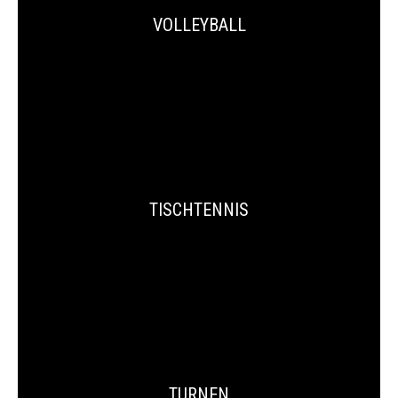
VOLLEYBALL
TISCHTENNIS
TURNEN