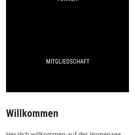
MITGLIEDSCHAFT
Willkommen
Herzlich willkommen auf der Homepage