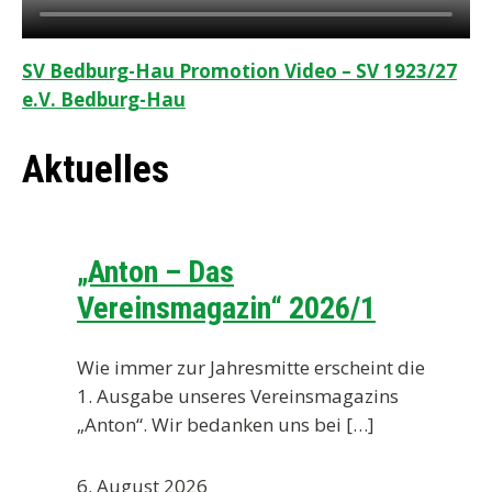
SV Bedburg-Hau Promotion Video – SV 1923/27
e.V. Bedburg-Hau
Aktuelles
„Anton – Das
Vereinsmagazin“ 2026/1
Wie immer zur Jahresmitte erscheint die
1. Ausgabe unseres Vereinsmagazins
„Anton“. Wir bedanken uns bei […]
6. August 2026