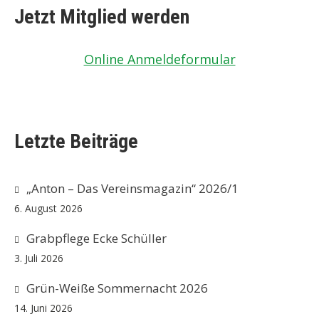
Jetzt Mitglied werden
Online Anmeldeformular
Letzte Beiträge
„Anton – Das Vereinsmagazin“ 2026/1
6. August 2026
Grabpflege Ecke Schüller
3. Juli 2026
Grün-Weiße Sommernacht 2026
14. Juni 2026